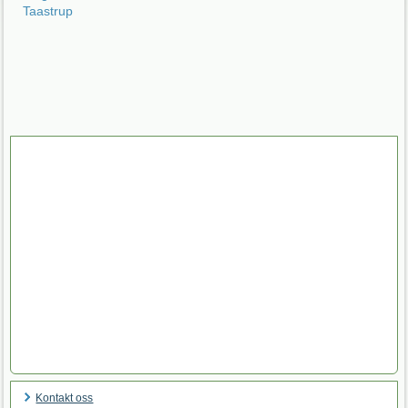
Taastrup
Kontakt oss