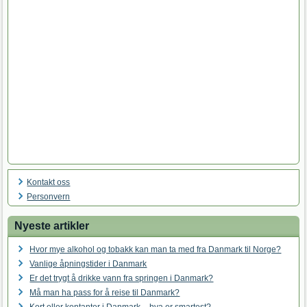
Kontakt oss
Personvern
Nyeste artikler
Hvor mye alkohol og tobakk kan man ta med fra Danmark til Norge?
Vanlige åpningstider i Danmark
Er det trygt å drikke vann fra springen i Danmark?
Må man ha pass for å reise til Danmark?